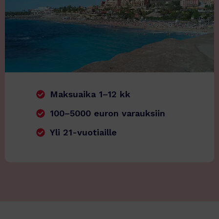
Maksuaika 1–12 kk
100–5000 euron varauksiin
Yli 21-vuotiaille