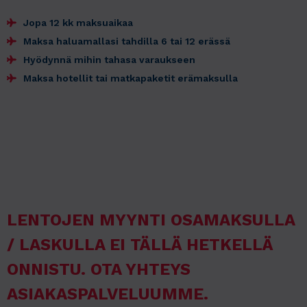
Jopa 12 kk maksuaikaa
Maksa haluamallasi tahdilla 6 tai 12 erässä
Hyödynnä mihin tahasa varaukseen
Maksa hotellit tai matkapaketit erämaksulla
LENTOJEN MYYNTI OSAMAKSULLA
/ LASKULLA EI TÄLLÄ HETKELLÄ
ONNISTU. OTA YHTEYS
ASIAKASPALVELUUMME.