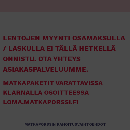
LENTOJEN MYYNTI OSAMAKSULLA
/ LASKULLA EI TÄLLÄ HETKELLÄ
ONNISTU. OTA YHTEYS
ASIAKASPALVELUUMME.
MATKAPAKETIT VARATTAVISSA
KLARNALLA OSOITTEESSA
LOMA.MATKAPORSSI.FI
MATKAPÖRSSIN RAHOITUSVAIHTOEHDOT